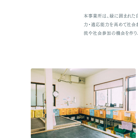
本事業所は、緑に囲まれた
力・適応能力を高めて社会参
流や社会参加の機会を作り