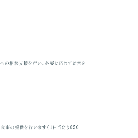
への相談支援を行い、必要に応じて助言を
食事の提供を行います（1日当たり650