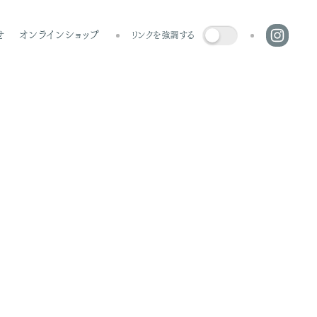
せ
オンラインショップ
リンクを強調する