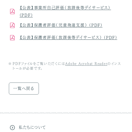
【公表】事業所自己評価（放課後等デイサービス）
(PDF)
【公表】保護者評価（児童発達支援） (PDF)
【公表】保護者評価（放課後等デイサービス） (PDF)
PDFファイルをご覧いただくには
Adobe Acrobat Reader
のインス
トールが必要です。
一覧へ戻る
私たちについて