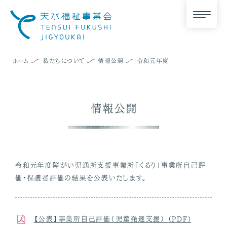
ホーム
私たちについて
情報公開
令和元年度
情報公開
令和元年度障がい児通所支援事業所「くるり」事業所自己評
価・保護者評価の結果を公表いたします。
【公表】事業所自己評価（児童発達支援） (PDF)