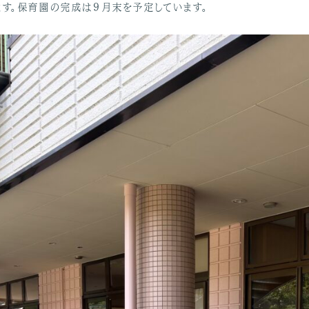
ます。保育園の完成は９月末を予定しています。