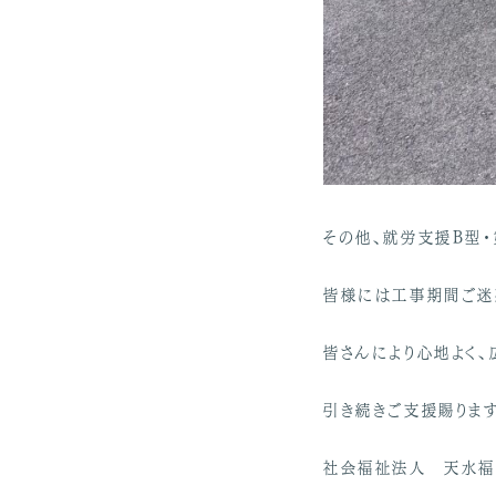
その他、就労支援B型
皆様には工事期間ご迷
皆さんにより心地よく
引き続きご支援賜りま
社会福祉法人 天水