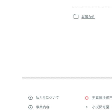
お知らせ
私たちについて
児童福祉部
事業内容
小天保育園